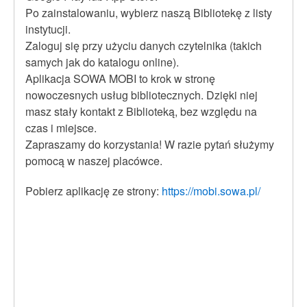
Po zainstalowaniu, wybierz naszą Bibliotekę z listy
instytucji.
Zaloguj się przy użyciu danych czytelnika (takich
samych jak do katalogu online).
Aplikacja SOWA MOBI to krok w stronę
nowoczesnych usług bibliotecznych. Dzięki niej
masz stały kontakt z Biblioteką, bez względu na
czas i miejsce.
Zapraszamy do korzystania! W razie pytań służymy
pomocą w naszej placówce.
Pobierz aplikację ze strony:
https://mobi.sowa.pl/