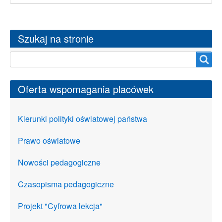
Szukaj na stronie
Szukaj na stronie
Oferta wspomagania placówek
Kierunki polityki oświatowej państwa
Prawo oświatowe
Nowości pedagogiczne
Czasopisma pedagogiczne
Projekt "Cyfrowa lekcja"