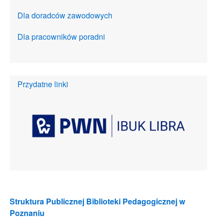
Dla doradców zawodowych
Dla pracowników poradni
Przydatne linki
Struktura Publicznej Biblioteki Pedagogicznej w
Poznaniu