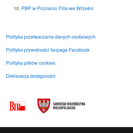
PBP w Poznaniu Filia we Wrześni
Polityka przetwarzania danych osobowych
Polityka prywatności fanpage Facebook
Polityka plików cookies
Deklaracja dostępności