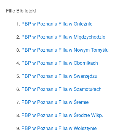
Filie Biblioteki
PBP w Poznaniu Filia w Gnieźnie
PBP w Poznaniu Filia w Międzychodzie
PBP w Poznaniu Filia w Nowym Tomyślu
PBP w Poznaniu Filia w Obornikach
PBP w Poznaniu Filia w Swarzędzu
PBP w Poznaniu Filia w Szamotułach
PBP w Poznaniu Filia w Śremie
PBP w Poznaniu Filia w Środzie Wlkp.
PBP w Poznaniu Filia w Wolsztynie