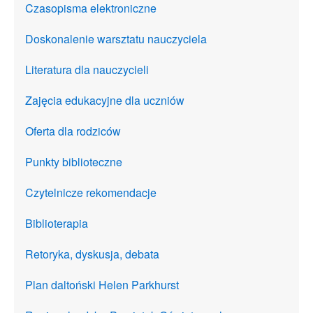
Czasopisma elektroniczne
Doskonalenie warsztatu nauczyciela
Literatura dla nauczycieli
Zajęcia edukacyjne dla uczniów
Oferta dla rodziców
Punkty biblioteczne
Czytelnicze rekomendacje
Biblioterapia
Retoryka, dyskusja, debata
Plan daltoński Helen Parkhurst