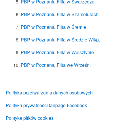
PBP w Poznaniu Filia w Swarzędzu
PBP w Poznaniu Filia w Szamotułach
PBP w Poznaniu Filia w Śremie
PBP w Poznaniu Filia w Środzie Wlkp.
PBP w Poznaniu Filia w Wolsztynie
PBP w Poznaniu Filia we Wrześni
Polityka przetwarzania danych osobowych
Polityka prywatności fanpage Facebook
Polityka plików cookies