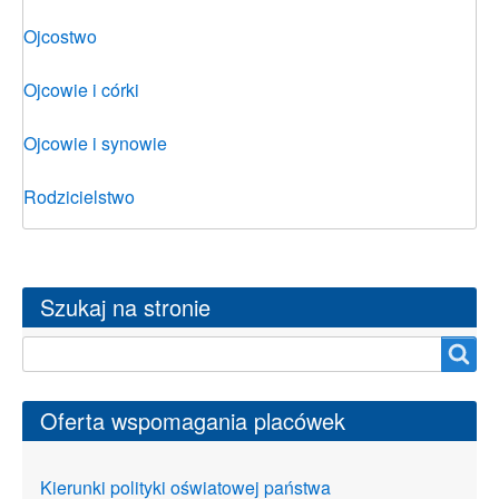
Ojcostwo
Ojcowie i córki
Ojcowie i synowie
Rodzicielstwo
Szukaj na stronie
Szukaj na stronie
Oferta wspomagania placówek
Kierunki polityki oświatowej państwa