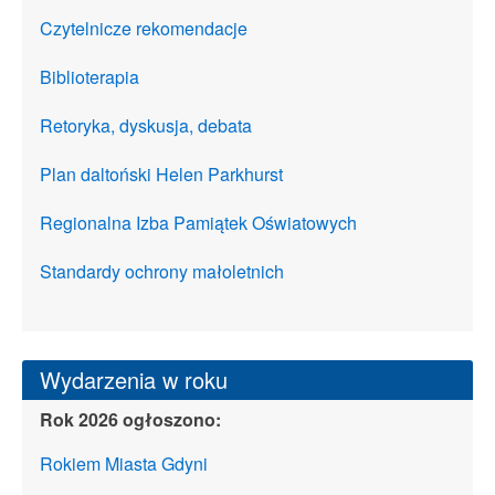
Czytelnicze rekomendacje
Biblioterapia
Retoryka, dyskusja, debata
Plan daltoński Helen Parkhurst
Regionalna Izba Pamiątek Oświatowych
Standardy ochrony małoletnich
Wydarzenia w roku
Rok 2026 ogłoszono:
Rokiem Miasta Gdyni