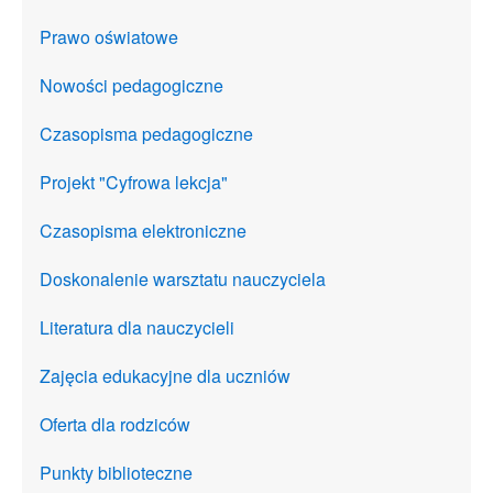
Prawo oświatowe
Nowości pedagogiczne
Czasopisma pedagogiczne
Projekt "Cyfrowa lekcja"
Czasopisma elektroniczne
Doskonalenie warsztatu nauczyciela
Literatura dla nauczycieli
Zajęcia edukacyjne dla uczniów
Oferta dla rodziców
Punkty biblioteczne