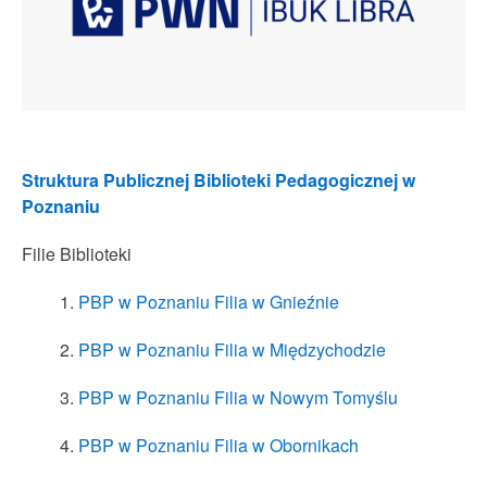
Struktura Publicznej Biblioteki Pedagogicznej w
Poznaniu
Filie Biblioteki
PBP w Poznaniu Filia w Gnieźnie
PBP w Poznaniu Filia w Międzychodzie
PBP w Poznaniu Filia w Nowym Tomyślu
PBP w Poznaniu Filia w Obornikach