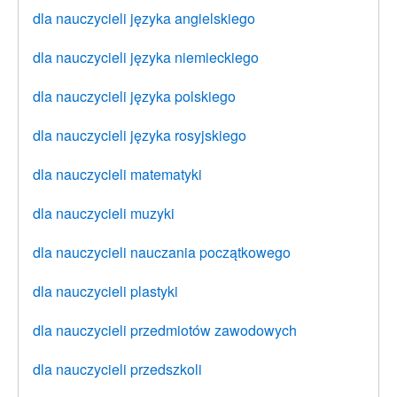
dla nauczycieli języka angielskiego
dla nauczycieli języka niemieckiego
dla nauczycieli języka polskiego
dla nauczycieli języka rosyjskiego
dla nauczycieli matematyki
dla nauczycieli muzyki
dla nauczycieli nauczania początkowego
dla nauczycieli plastyki
dla nauczycieli przedmiotów zawodowych
dla nauczycieli przedszkoli