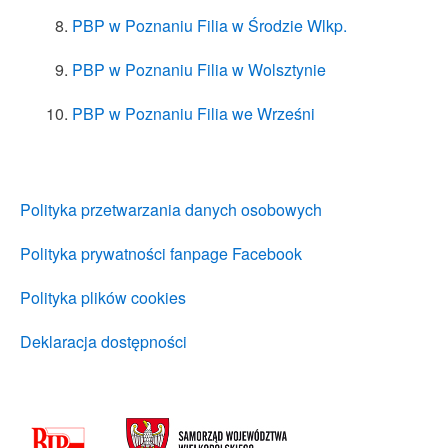
PBP w Poznaniu Filia w Środzie Wlkp.
PBP w Poznaniu Filia w Wolsztynie
PBP w Poznaniu Filia we Wrześni
Polityka przetwarzania danych osobowych
Polityka prywatności fanpage Facebook
Polityka plików cookies
Deklaracja dostępności