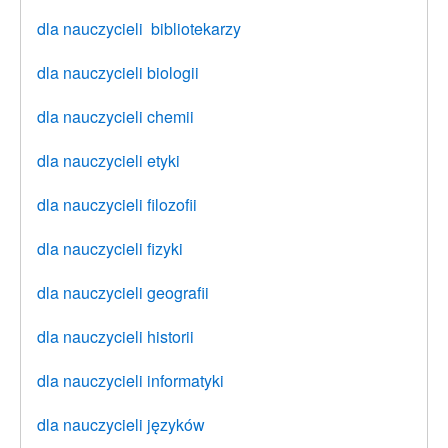
dla nauczycieli bibliotekarzy
dla nauczycieli biologii
dla nauczycieli chemii
dla nauczycieli etyki
dla nauczycieli filozofii
dla nauczycieli fizyki
dla nauczycieli geografii
dla nauczycieli historii
dla nauczycieli informatyki
dla nauczycieli języków