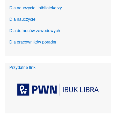
Dla nauczycieli bibliotekarzy
Dla nauczycieli
Dla doradców zawodowych
Dla pracowników poradni
Przydatne linki