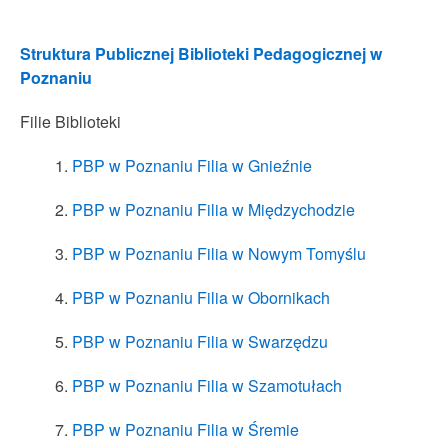
Struktura Publicznej Biblioteki Pedagogicznej w
Poznaniu
Filie Biblioteki
PBP w Poznaniu Filia w Gnieźnie
PBP w Poznaniu Filia w Międzychodzie
PBP w Poznaniu Filia w Nowym Tomyślu
PBP w Poznaniu Filia w Obornikach
PBP w Poznaniu Filia w Swarzędzu
PBP w Poznaniu Filia w Szamotułach
PBP w Poznaniu Filia w Śremie