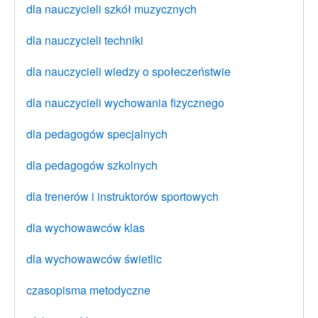
dla nauczycieli szkół muzycznych
dla nauczycieli techniki
dla nauczycieli wiedzy o społeczeństwie
dla nauczycieli wychowania fizycznego
dla pedagogów specjalnych
dla pedagogów szkolnych
dla trenerów i instruktorów sportowych
dla wychowawców klas
dla wychowawców świetlic
czasopisma metodyczne