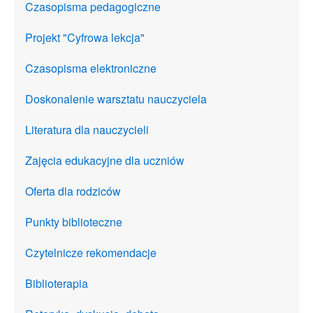
Czasopisma pedagogiczne
Projekt "Cyfrowa lekcja"
Czasopisma elektroniczne
Doskonalenie warsztatu nauczyciela
Literatura dla nauczycieli
Zajęcia edukacyjne dla uczniów
Oferta dla rodziców
Punkty biblioteczne
Czytelnicze rekomendacje
Biblioterapia