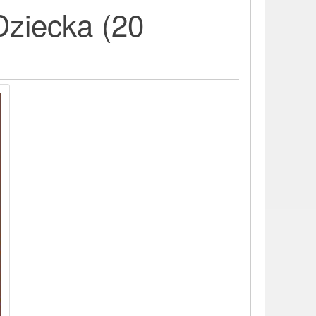
Dziecka (20