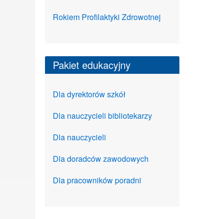
Rokiem Profilaktyki Zdrowotnej
Pakiet edukacyjny
Dla dyrektorów szkół
Dla nauczycieli bibliotekarzy
Dla nauczycieli
Dla doradców zawodowych
Dla pracowników poradni