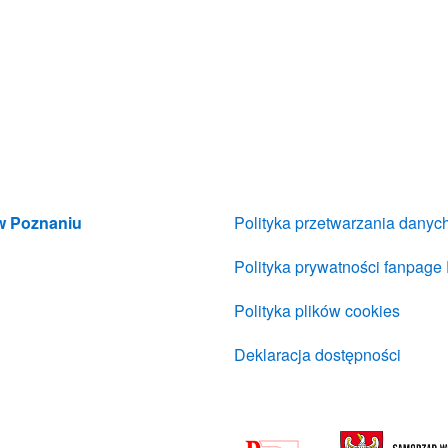
 w Poznaniu
Polityka przetwarzania dany
Polityka prywatności fanpage
Polityka plików cookies
Deklaracja dostępności