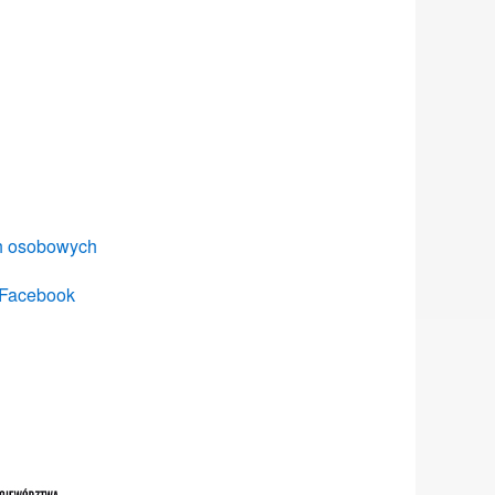
ch osobowych
 Facebook