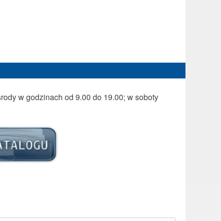
w środy w godzinach od 9.00 do 19.00; w soboty