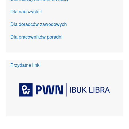
Dla nauczycieli
Dla doradców zawodowych
Dla pracowników poradni
Przydatne linki