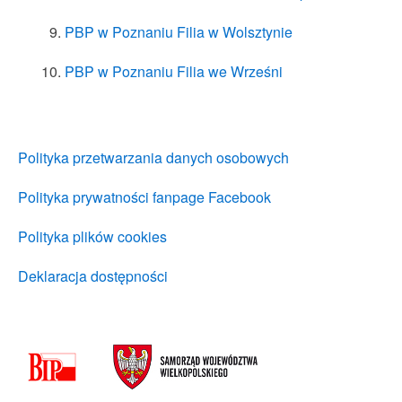
PBP w Poznaniu Filia w Wolsztynie
PBP w Poznaniu Filia we Wrześni
Polityka przetwarzania danych osobowych
Polityka prywatności fanpage Facebook
Polityka plików cookies
Deklaracja dostępności