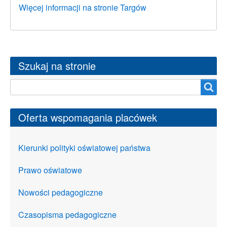
Więcej informacji na stronie Targów
Szukaj na stronie
Szukaj na stronie
Oferta wspomagania placówek
Kierunki polityki oświatowej państwa
Prawo oświatowe
Nowości pedagogiczne
Czasopisma pedagogiczne