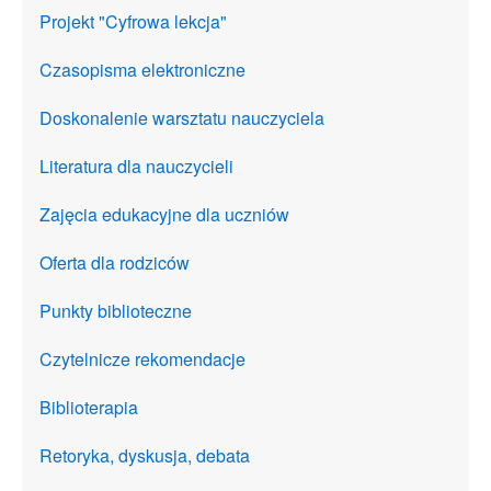
Projekt "Cyfrowa lekcja"
Czasopisma elektroniczne
Doskonalenie warsztatu nauczyciela
Literatura dla nauczycieli
Zajęcia edukacyjne dla uczniów
Oferta dla rodziców
Punkty biblioteczne
Czytelnicze rekomendacje
Biblioterapia
Retoryka, dyskusja, debata