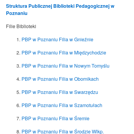
Struktura Publicznej Biblioteki Pedagogicznej w
Poznaniu
Filie Biblioteki
PBP w Poznaniu Filia w Gnieźnie
PBP w Poznaniu Filia w Międzychodzie
PBP w Poznaniu Filia w Nowym Tomyślu
PBP w Poznaniu Filia w Obornikach
PBP w Poznaniu Filia w Swarzędzu
PBP w Poznaniu Filia w Szamotułach
PBP w Poznaniu Filia w Śremie
PBP w Poznaniu Filia w Środzie Wlkp.