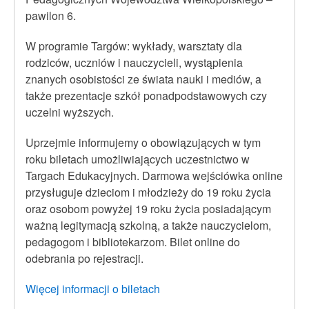
pawilon 6.
W programie Targów: wykłady, warsztaty dla
rodziców, uczniów i nauczycieli, wystąpienia
znanych osobistości ze świata nauki i mediów, a
także prezentacje szkół ponadpodstawowych czy
uczelni wyższych.
Uprzejmie informujemy o obowiązujących w tym
roku biletach umożliwiających uczestnictwo w
Targach Edukacyjnych. Darmowa wejściówka online
przysługuje dzieciom i młodzieży do 19 roku życia
oraz osobom powyżej 19 roku życia posiadającym
ważną legitymacją szkolną, a także nauczycielom,
pedagogom i bibliotekarzom. Bilet online do
odebrania po rejestracji.
Więcej informacji o biletach