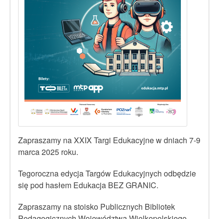
Zapraszamy na XXIX Targi Edukacyjne w dniach 7-9
marca 2025 roku.
Tegoroczna edycja Targów Edukacyjnych odbędzie
się pod hasłem Edukacja BEZ GRANIC.
Zapraszamy na stoisko Publicznych Bibliotek
Pedagogicznych Województwa Wielkopolskiego –